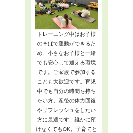
トレーニング中はお子様
のそばで運動ができるた
め、小さなお子様と一緒
でも安心して通える環境
です。ご家族で参加する
ことも大歓迎です。育児
中でも自分の時間を持ち
たい方、産後の体力回復
やリフレッシュをしたい
方に最適です。誰かに預
けなくてもOK。子育てと