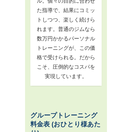
ル。個々の目的に合わせ
た指導で、結果にコミッ
トしつつ、楽しく続けら
れます。普通のジムなら
数万円かかるパーソナル
トレーニングが、この価
格で受けられる。だから
こそ、圧倒的なコスパを
実現しています。
グループトレーニング
料金表 (おひとり様あた