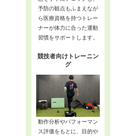
予防の観点もふまえなが
ら医療資格を持つトレー
ナーが体力に合った運動
習慣をサポートします。
競技者向けトレーニン
グ
動作分析やパフォーマン
ス評価をもとに、目的や