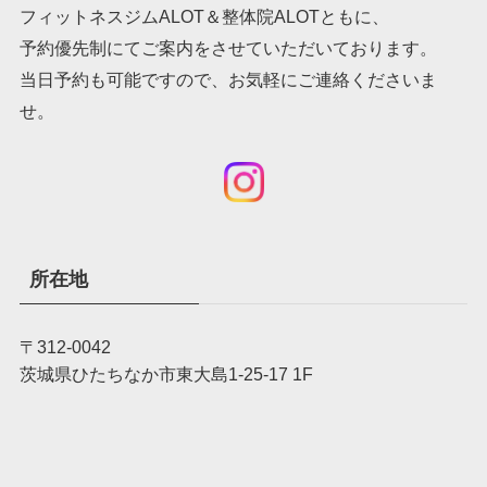
フィットネスジムALOT＆整体院ALOTともに、
予約優先制にてご案内をさせていただいております。
当日予約も可能ですので、お気軽にご連絡くださいま
せ。
所在地
〒312-0042
茨城県ひたちなか市東大島1-25-17 1F