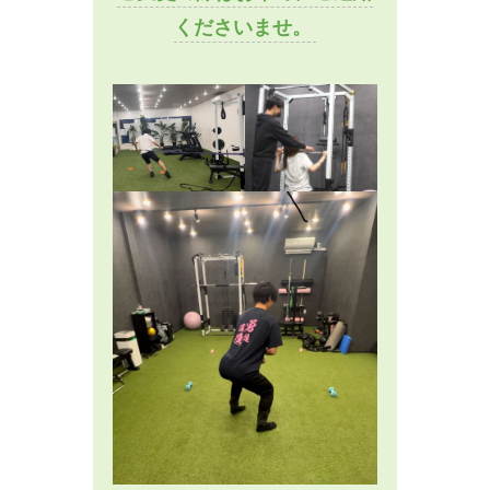
くださいませ。