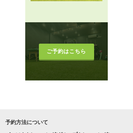
ご予約はこちら
予約方法について