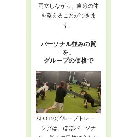
両立しながら、自分の体
を整えることができま
す。
パーソナル並みの質
を、
グループの価格で
ALOTのグループトレーニ
ングは、ほぼパーソナ