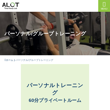
MENU
パーソナル/グループトレーニング
ホーム
パーソナル/グループトレーニング
パーソナルトレーニン
グ
60分プライベートルーム