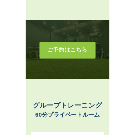
ご予約はこちら
グループトレーニング
60分プライベートルーム