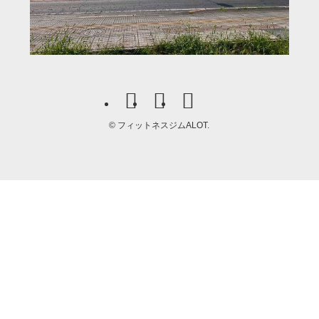
©
フィットネスジムALOT.