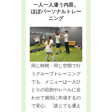
一人一人違う内容。
ほぼパーソナルトレー
ニング
同じ時間・同じ空間で行
うグループトレーニング
でも、メニューは一人ひ
とりの目的やレベルに合
わせて個別に作成するの
で安心。「誰とでも通え