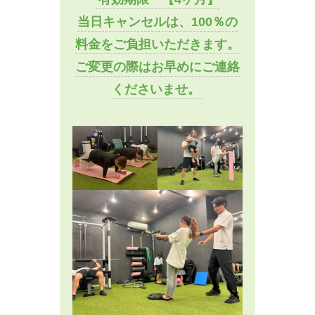
当日キャンセルは、100％の
料金をご負担いただきます。
ご変更の際はお早めにご連絡
くださいませ。