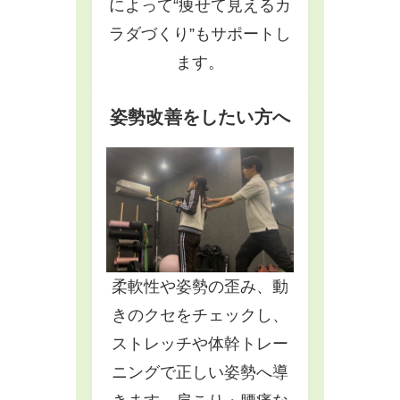
によって“痩せて見えるカ
ラダづくり”もサポートし
ます。
姿勢改善をしたい方へ
柔軟性や姿勢の歪み、動
きのクセをチェックし、
ストレッチや体幹トレー
ニングで正しい姿勢へ導