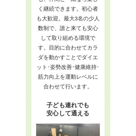
く継続できます。初心者
も大歓迎。最大3名の少人
数制で、誰と来ても安心
して取り組める環境で
す。目的に合わせてカラ
ダを動かすことでダイエ
ット･姿勢改善･健康維持･
筋力向上を運動レベルに
合わせて行います。
子ども連れでも
安心して通える