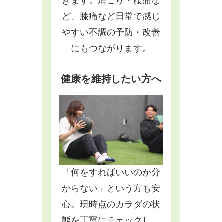
きます。肩こり・腰痛な
ど、膝痛など日常で感じ
やすい不調の予防・改善
にもつながります。
健康を維持したい方へ
「何をすればいいのか分
からない」という方も安
心。現時点のカラダの状
態を丁寧にチェックし、