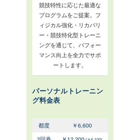
競技特性に応じた最適な
プログラムをご提案。フ
ィジカル強化・リカバリ
ー・競技特化型トレーニ
ングを通じて、パフォー
マンス向上を全力でサポ
ートします。
パーソナルトレーニン
グ料金表
都度
￥6,600
2回券
￥12,200
(￥6,100/