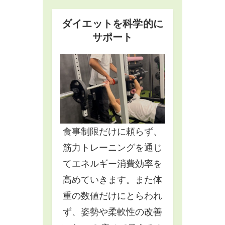
ダイエットを科学的に
サポート
食事制限だけに頼らず、
筋力トレーニングを通じ
てエネルギー消費効率を
高めていきます。また体
重の数値だけにとらわれ
ず、姿勢や柔軟性の改善