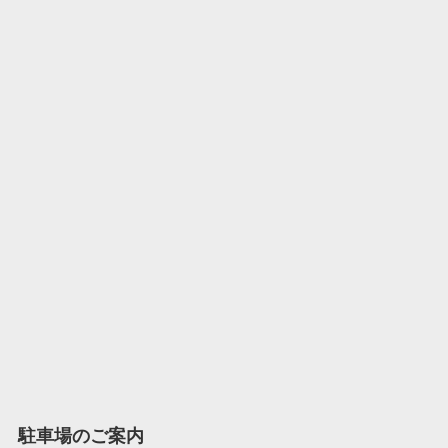
駐車場のご案内