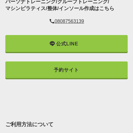
パーソナトレーニング/グループトレーニング/
マシンピラティス/整体/インソール作成はこちら
08087563139
公式LINE
予約サイト
ご利用方法について