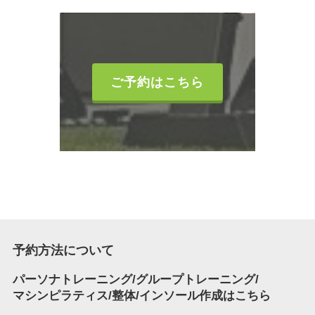
ご予約はこちら
予約方法について
パーソナトレーニング/グループトレーニング/
マシンピラティス/整体/インソール作成はこちら