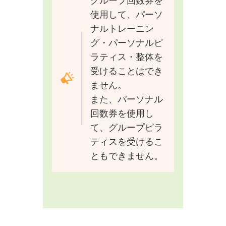
グループ回数券を
使用して、パーソ
ナルトレーニン
グ・パーソナルピ
ラティス・整体を
受けることはでき
ません。
また、パーソナル
回数券を使用し
て、グループピラ
ティスを受けるこ
ともできません。