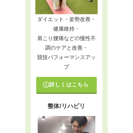
ダイエット・姿勢改善・
健康維持・
肩こり腰痛などの慢性不
調のケアと改善・
競技パフォーマンスアッ
プ
詳しくはこちら
整体/リハビリ