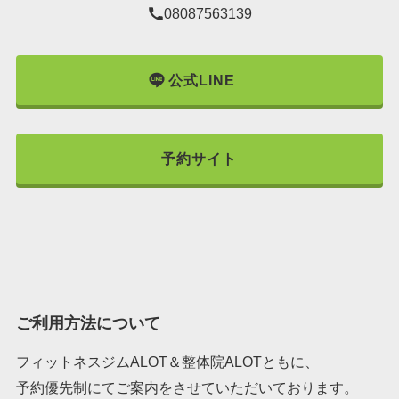
08087563139
公式LINE
予約サイト
ご利用方法について
フィットネスジムALOT＆整体院ALOTともに、
予約優先制にてご案内をさせていただいております。