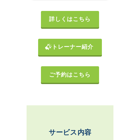
詳しくはこちら
トレーナー紹介
ご予約はこちら
サービス内容