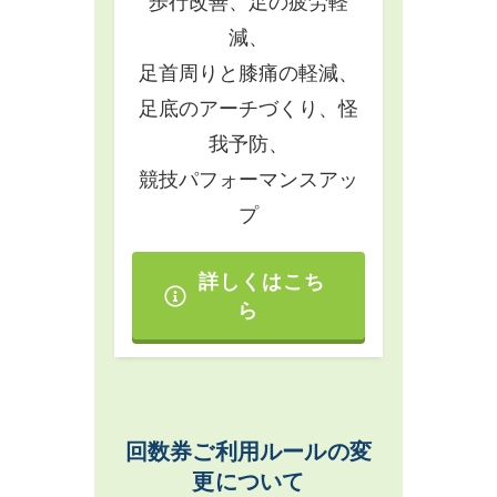
歩行改善、足の疲労軽
減、
足首周りと膝痛の軽減、
足底のアーチづくり、怪
我予防、
競技パフォーマンスアッ
プ
詳しくはこち
ら
回数券ご利用ルールの変
更について