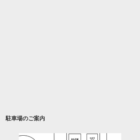
駐車場のご案内