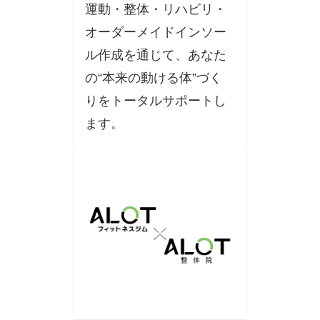
運動・整体・リハビリ・
オーダーメイドインソー
ル作成を通じて、あなた
の“本来の動ける体”づく
りをトータルサポートし
ます。