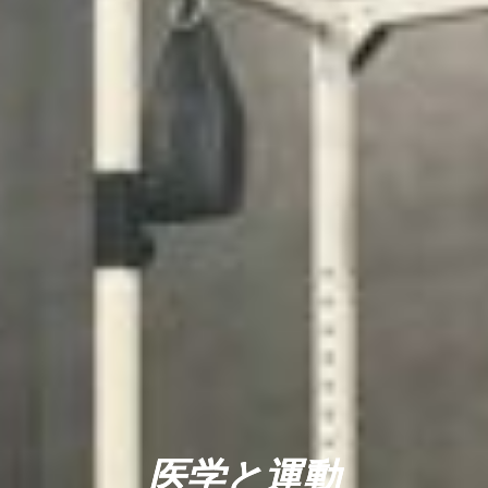
医学と運動