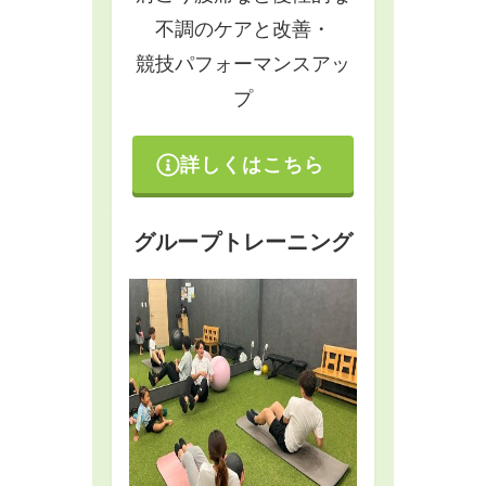
不調のケアと改善・
競技パフォーマンスアッ
プ
詳しくはこちら
グループトレーニング