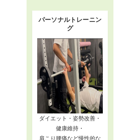
パーソナルトレーニン
グ
ダイエット・姿勢改善・
健康維持・
肩こり腰痛など慢性的な