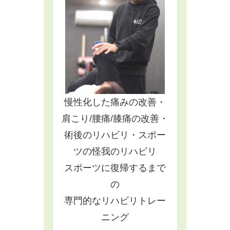
慢性化した痛みの改善・
肩こり/腰痛/膝痛の改善・
術後のリハビリ・スポー
ツの怪我のリハビリ
スポーツに復帰するまで
の
専門的なリハビリトレー
ニング