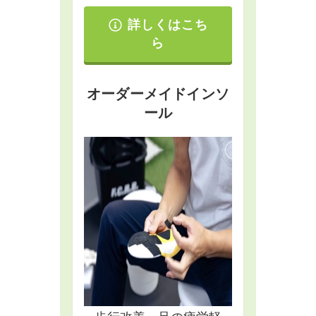
詳しくはこち
ら
オーダーメイドインソ
ール