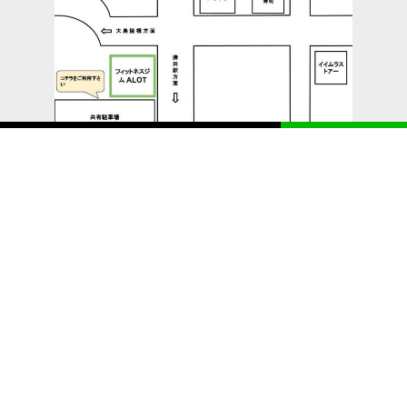
ご予約はこちら
LI