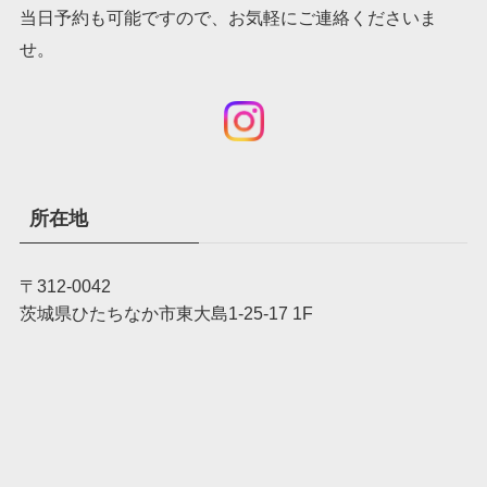
当日予約も可能ですので、お気軽にご連絡くださいま
せ。
所在地
〒312-0042
茨城県ひたちなか市東大島1-25-17 1F