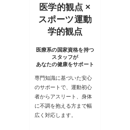
医学的観点 ×
スポーツ運動
学的観点
医療系の国家資格を持つ
スタッフが
あなたの健康をサポート
専門知識に基づいた安心
のサポートで、運動初心
者からアスリート、身体
に不調を抱える方まで幅
広く対応します。