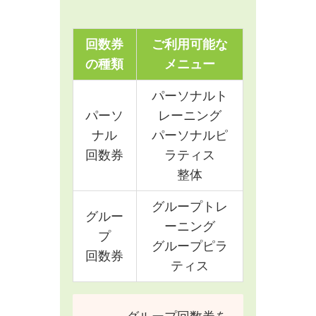
回数券
ご利用可能な
の種類
メニュー
パーソナルト
パーソ
レーニング
ナル
パーソナルピ
回数券
ラティス
整体
グループトレ
グルー
ーニング
プ
グループピラ
回数券
ティス