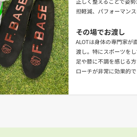
正しく整えることで姿勢
担軽減、パフォーマンス
その場でお渡し
ALOTは身体の専門家
渡し。特にスポーツをし
足や膝に不調を感じる方
ローチが非常に効果的で