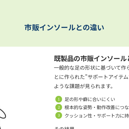
市販インソールとの違い
既製品の市販インソール
一般的な足の形状に基づいて作
とに作られた”サポートアイテ
ような課題が見られます。
足の形や癖に合いにくい
根本的な姿勢・動作改善につ
クッション性・サポート力に
その結果、