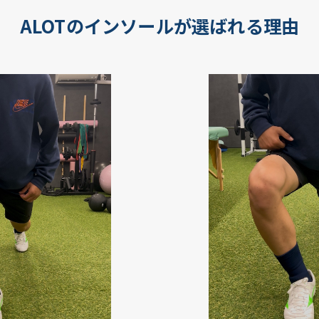
ALOTのインソールが選ばれる理由