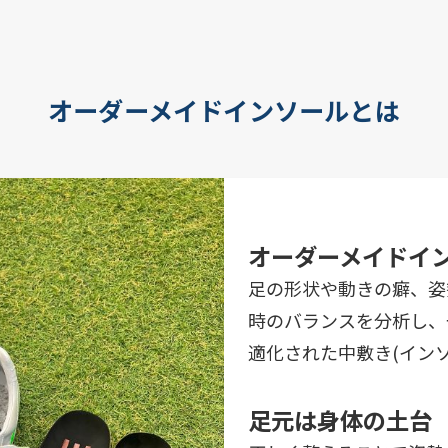
オーダーメイドインソールとは
オーダーメイドイ
足の形状や動きの癖、姿
時のバランスを分析し、
適化された中敷き(イン
足元は身体の土台