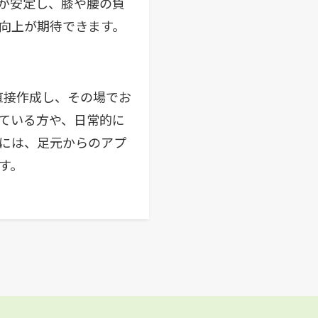
が安定し、膝や腰の負
向上が期待できます。
が直接作成し、その場でお
ている方や、日常的に
には、足元からのアプ
す。