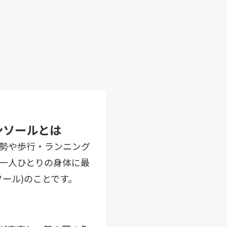
ンソールとは
勢や歩行・ランニング
一人ひとりの身体に最
ソール)のことです。