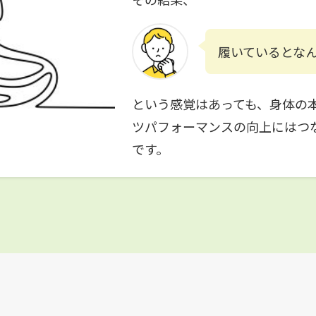
履いているとな
という感覚はあっても、身体の
ツパフォーマンスの向上にはつ
です。