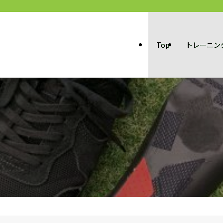
Top
トレーニン